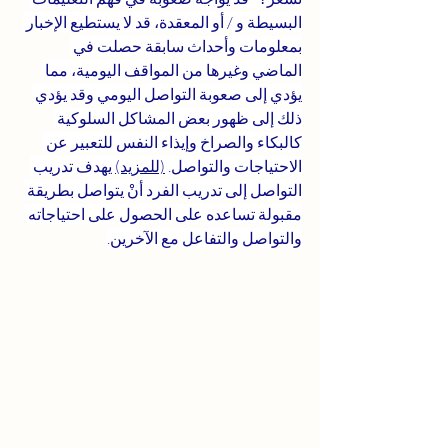
البسيطة و / أو المعقدة، قد لا يستطيع الإخبار 
بمعلومات وأحداث سابقة حصلت في 
الماضي وغيرها من المواقف اليومية، مما 
يؤدي إلى صعوبة التواصل اليومي وقد يؤدي 
ذلك إلى ظهور بعض المشاكل السلوكية 
كالبكاء والصراخ وإيذاء النفس للتعبير عن 
الاحتياجات والتواصل. 
(للمزيد)
 يهدف تدريب 
التواصل إلى تدريب الفرد أنْ يتواصل بطريقة 
مقبولة تساعده على الحصول على احتياجاته 
والتواصل والتفاعل مع الآخرين.