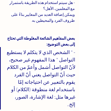
- 
هل سيتم استخدام هذه الطريقة باستمرار 
مع المعلمين، الأهل؟
ويمكن إضافة العديد من المعايير بناءً على 
ظروف الفرد والمحيطين به.
بعض المفاهيم الشائعة المغلوطة التي تحتاج 
إلى بعض التوضيح:
- 
" الشخص الذي لا يتكلم لا يستطيع 
التواصل " هذا المفهوم غير صحيح، 
لأنّ التواصل أشمل وأعمّ من الكلام 
حيث أنّ التواصل يعني أنّ الفرد 
يقوم بالتعبير عن احتياجاته إمّا 
باستخدام لغة منطوقة (الكلام) أو 
غيرها مثل: لغة الإشارة، الصور، 
إلخ.. 