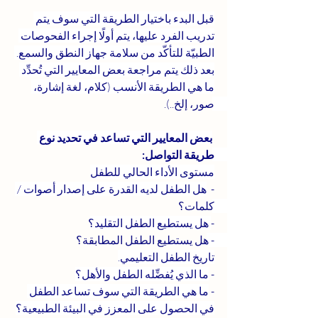
قبل البدء باختيار الطريقة التي سوف يتم 
تدريب الفرد عليها، يتم أولًا إجراء الفحوصات 
الطبيّة للتأكّد من سلامة جهاز النطق والسمع. 
بعد ذلك يتم مراجعة بعض المعايير التي تُحدِّد 
ما هي الطريقة الأنسب (كلام، لغة إشارة، 
صور، إلخ..). 
بعض المعايير التي تساعد في تحديد نوع 
طريقة التواصل: 
مستوى الأداء الحالي للطفل
-  
هل الطفل لديه القدرة على إصدار أصوات / 
كلمات؟ 
- 
هل يستطيع الطفل التقليد؟
- 
هل يستطيع الطفل المطابقة؟ 
تاريخ الطفل التعليمي.
- 
ما الذي يُفضِّله الطفل والأهل؟
- 
ما هي الطريقة التي سوف تساعد الطفل 
في الحصول على المعزز في البيئة الطبيعية؟