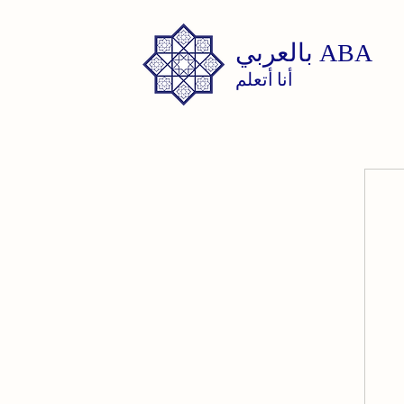
ABA
بالعربي
أنا أتعلم