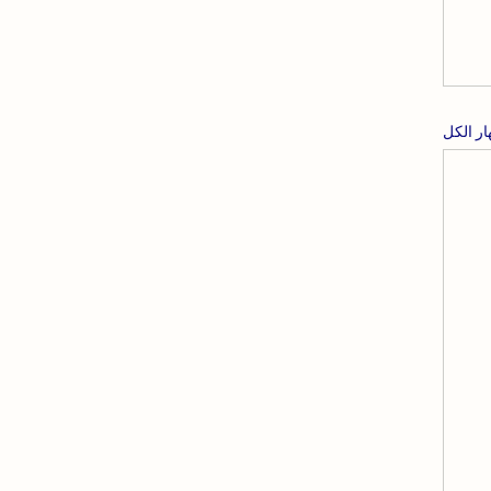
ار الكل