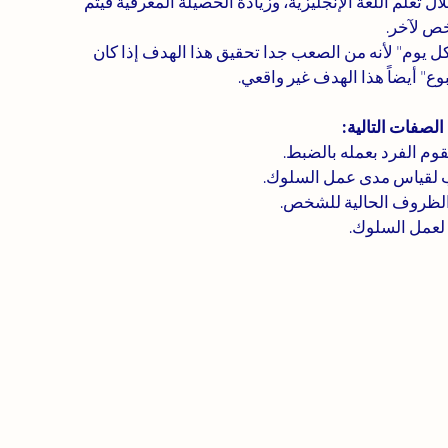
ل تعلم اللغة الإنجليزية، وزيادة الحصيلة المعرفية فيتم 
 لآخر.  
 كل يوم" لأنه من الصعب جدا تحقيق هذا الهدف إذا كان 
 أيضاً هذا الهدف غير واقعي. 
لصفات التالية:
م الفرد بعمله بالضبط. 
اسب لقياس مدى عمل السلوك.
والظروف الحالية للشخص.
ة لعمل السلوك.