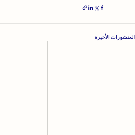
المنشورات الأخيرة