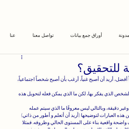
مدونة
أوراق جمع بيانات
تواصل معنا
عنا
ة للتحقيق؟
فضل، أريد أن أصبح غنياً، أرغب بأن أصبح شخصاً اجتماعياً، 
شخص الذي يفكر بها، لكن ما الذي يمكن فعله لتحويل هذه 
غير دقيقة، وبالتالي ليس معروفًا ما الذي سيتم عمله 
هذه العبارات لتوضيحها (أريد أن أتعلم و أطور من ذاتي)
واضحة واقعية بناء على المستوى الحالي وظروفه. فمثلا 